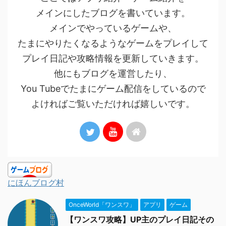
メインにしたブログを書いています。
メインでやっているゲームや、
たまにやりたくなるようなゲームをプレイして
プレイ日記や攻略情報を更新していきます。
他にもブログを運営したり、
You Tubeでたまにゲーム配信をしているので
よければご覧いただければ嬉しいです。
にほんブログ村
OnceWorld「ワンスワ」
アプリ
ゲーム
【ワンスワ攻略】UP主のプレイ日記その