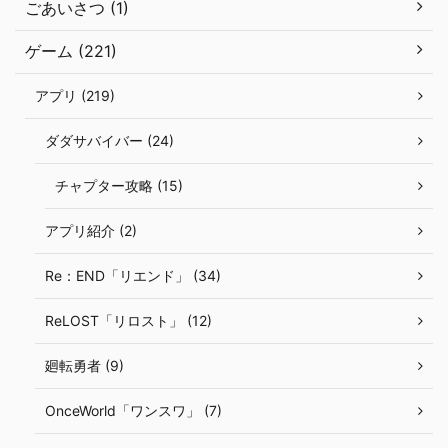
ごあいさつ (1)
ゲーム (221)
アプリ (219)
ダダサバイバー (24)
チャプター攻略 (15)
アプリ紹介 (2)
Re：END「リエンド」 (34)
ReLOST「リロスト」 (12)
廻転勇者 (9)
OnceWorld「ワンスワ」 (7)