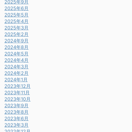
2025年9月
2025年6月
2025年5月
2025年4月
2025年3月
2025年2月
2024年9月
2024年8月
2024年5月
2024年4月
2024年3月
2024年2月
2024年1月
2023年12月
2023年11月
2023年10月
2023年9月
2023年8月
2023年6月
2023年3月
2022年12月