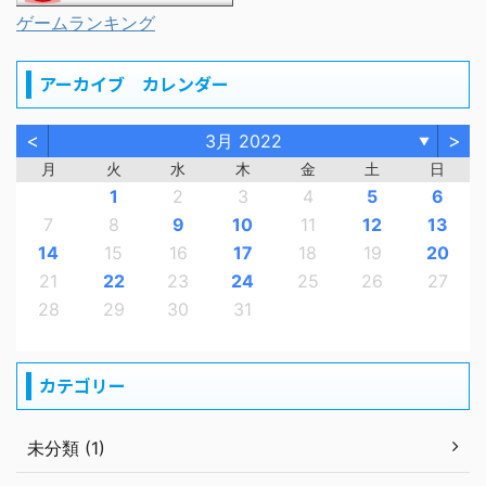
ゲームランキング
アーカイブ カレンダー
<
>
3月 2022
▼
月
火
水
木
金
土
日
1
2
3
4
5
6
7
8
9
10
11
12
13
14
15
16
17
18
19
20
21
22
23
24
25
26
27
28
29
30
31
カテゴリー
未分類 (1)