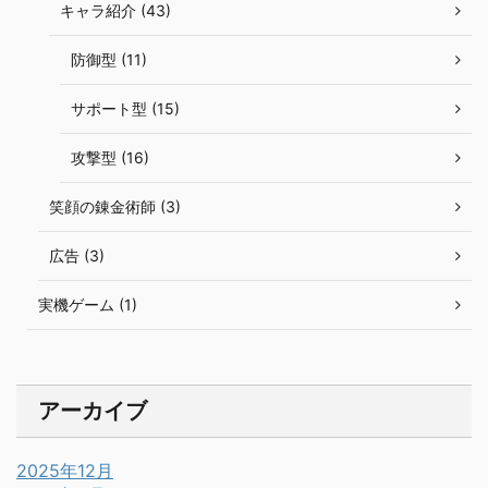
キャラ紹介 (43)
防御型 (11)
サポート型 (15)
攻撃型 (16)
笑顔の錬金術師 (3)
広告 (3)
実機ゲーム (1)
アーカイブ
2025年12月