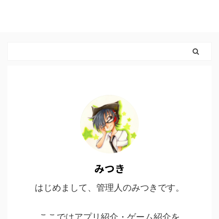
みつき
はじめまして、管理人のみつきです。
ここではアプリ紹介・ゲーム紹介を