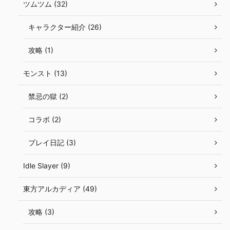
ツムツム (32)
キャラクター紹介 (26)
攻略 (1)
モンスト (13)
禁忌の獄 (2)
コラボ (2)
プレイ日記 (3)
Idle Slayer (9)
東方アルカディア (49)
攻略 (3)