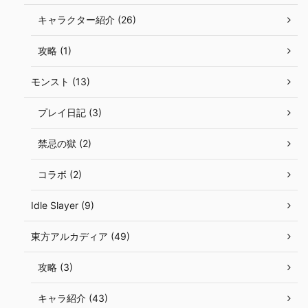
キャラクター紹介 (26)
攻略 (1)
モンスト (13)
プレイ日記 (3)
禁忌の獄 (2)
コラボ (2)
Idle Slayer (9)
東方アルカディア (49)
攻略 (3)
キャラ紹介 (43)