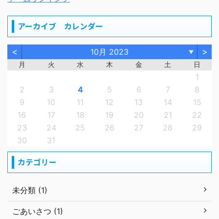
アーカイブ カレンダー
<
>
10月 2023
▼
月
火
水
木
金
土
日
1
2
3
4
5
6
7
8
9
10
11
12
13
14
15
16
17
18
19
20
21
22
23
24
25
26
27
28
29
30
31
カテゴリー
未分類 (1)
ごあいさつ (1)