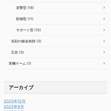
攻撃型 (16)
防御型 (11)
サポート型 (15)
笑顔の錬金術師 (3)
広告 (3)
実機ゲーム (1)
アーカイブ
2025年12月
2025年9月