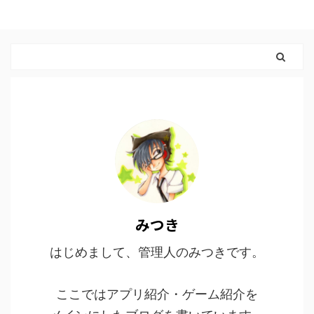
みつき
はじめまして、管理人のみつきです。
ここではアプリ紹介・ゲーム紹介を