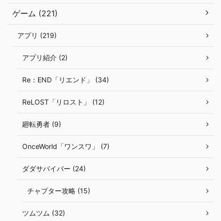
ゲーム (221)
アプリ (219)
アプリ紹介 (2)
Re：END「リエンド」 (34)
ReLOST「リロスト」 (12)
廻転勇者 (9)
OnceWorld「ワンスワ」 (7)
ダダサバイバー (24)
チャプター攻略 (15)
ツムツム (32)