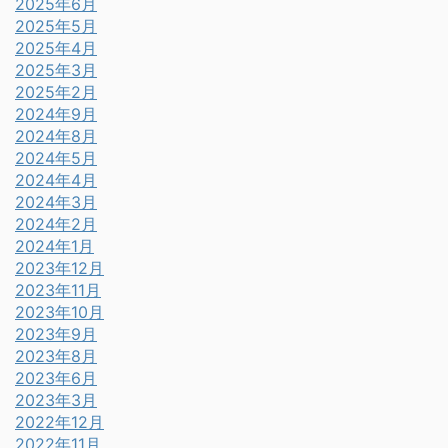
2025年6月
2025年5月
2025年4月
2025年3月
2025年2月
2024年9月
2024年8月
2024年5月
2024年4月
2024年3月
2024年2月
2024年1月
2023年12月
2023年11月
2023年10月
2023年9月
2023年8月
2023年6月
2023年3月
2022年12月
2022年11月