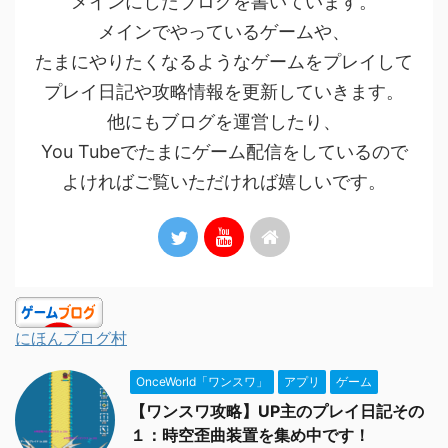
メインにしたブログを書いています。
メインでやっているゲームや、
たまにやりたくなるようなゲームをプレイして
プレイ日記や攻略情報を更新していきます。
他にもブログを運営したり、
You Tubeでたまにゲーム配信をしているので
よければご覧いただければ嬉しいです。
にほんブログ村
OnceWorld「ワンスワ」
アプリ
ゲーム
【ワンスワ攻略】UP主のプレイ日記その
１：時空歪曲装置を集め中です！