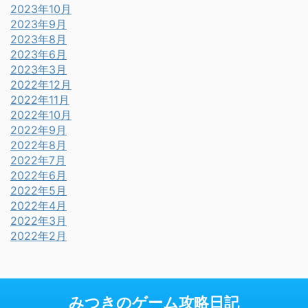
2023年10月
2023年9月
2023年8月
2023年6月
2023年3月
2022年12月
2022年11月
2022年10月
2022年9月
2022年8月
2022年7月
2022年6月
2022年5月
2022年4月
2022年3月
2022年2月
みつきのゲーム攻略日記