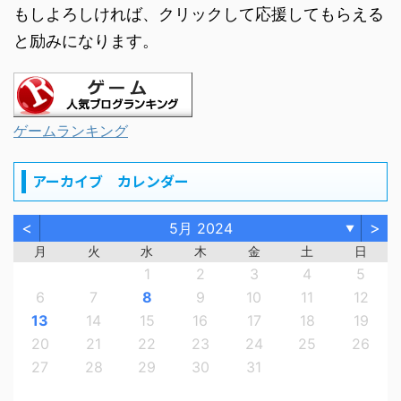
もしよろしければ、クリックして応援してもらえる
と励みになります。
ゲームランキング
アーカイブ カレンダー
<
>
5月 2024
▼
月
火
水
木
金
土
日
1
2
3
4
5
6
7
8
9
10
11
12
13
14
15
16
17
18
19
20
21
22
23
24
25
26
27
28
29
30
31