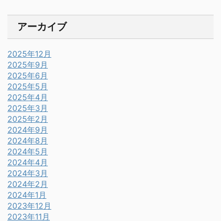
アーカイブ
2025年12月
2025年9月
2025年6月
2025年5月
2025年4月
2025年3月
2025年2月
2024年9月
2024年8月
2024年5月
2024年4月
2024年3月
2024年2月
2024年1月
2023年12月
2023年11月