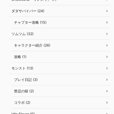
ダダサバイバー (24)
チャプター攻略 (15)
ツムツム (32)
キャラクター紹介 (26)
攻略 (1)
モンスト (13)
プレイ日記 (3)
禁忌の獄 (2)
コラボ (2)
Idle Slayer (9)