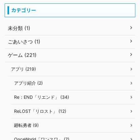
カテゴリー
未分類 (1)
ごあいさつ (1)
ゲーム (221)
アプリ (219)
アプリ紹介 (2)
Re：END「リエンド」 (34)
ReLOST「リロスト」 (12)
廻転勇者 (9)
OnceWorld「ワンスワ」 (7)