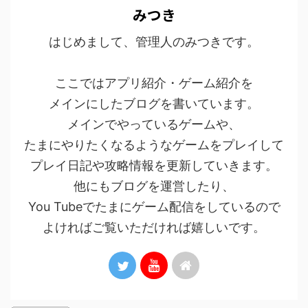
みつき
はじめまして、管理人のみつきです。
ここではアプリ紹介・ゲーム紹介を
メインにしたブログを書いています。
メインでやっているゲームや、
たまにやりたくなるようなゲームをプレイして
プレイ日記や攻略情報を更新していきます。
他にもブログを運営したり、
You Tubeでたまにゲーム配信をしているので
よければご覧いただければ嬉しいです。