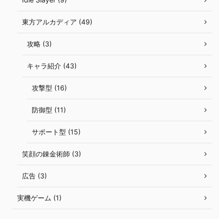
東方アルカディア (49)
攻略 (3)
キャラ紹介 (43)
攻撃型 (16)
防御型 (11)
サポート型 (15)
笑顔の錬金術師 (3)
広告 (3)
実機ゲーム (1)