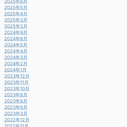
2025年6月
2025年5月
2025年4月
2025年3月
2025年2月
2024年9月
2024年8月
2024年5月
2024年4月
2024年3月
2024年2月
2024年1月
2023年12月
2023年11月
2023年10月
2023年9月
2023年8月
2023年6月
2023年3月
2022年12月
2022年11月