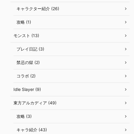
キャラクター紹介 (26)
攻略 (1)
モンスト (13)
プレイ日記 (3)
禁忌の獄 (2)
コラボ (2)
Idle Slayer (9)
東方アルカディア (49)
攻略 (3)
キャラ紹介 (43)