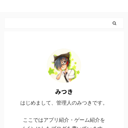
みつき
はじめまして、管理人のみつきです。
ここではアプリ紹介・ゲーム紹介を