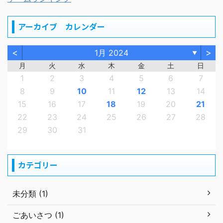
アーカイブ カレンダー
<
>
1月 2024
▼
月
火
水
木
金
土
日
1
2
3
4
5
6
7
8
9
10
11
12
13
14
15
16
17
18
19
20
21
22
23
24
25
26
27
28
29
30
31
カテゴリー
未分類 (1)
ごあいさつ (1)