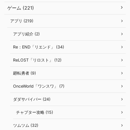
ゲーム (221)
アプリ (219)
アプリ紹介 (2)
Re：END「リエンド」 (34)
ReLOST「リロスト」 (12)
廻転勇者 (9)
OnceWorld「ワンスワ」 (7)
ダダサバイバー (24)
チャプター攻略 (15)
ツムツム (32)