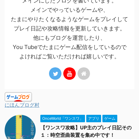
メインにしたブログを書いています。
メインでやっているゲームや、
たまにやりたくなるようなゲームをプレイして
プレイ日記や攻略情報を更新していきます。
他にもブログを運営したり、
You Tubeでたまにゲーム配信をしているので
よければご覧いただければ嬉しいです。
にほんブログ村
OnceWorld「ワンスワ」
アプリ
ゲーム
【ワンスワ攻略】UP主のプレイ日記その
１：時空歪曲装置を集め中です！