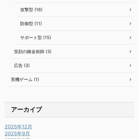
攻撃型 (16)
防御型 (11)
サポート型 (15)
笑顔の錬金術師 (3)
広告 (3)
実機ゲーム (1)
アーカイブ
2025年12月
2025年9月