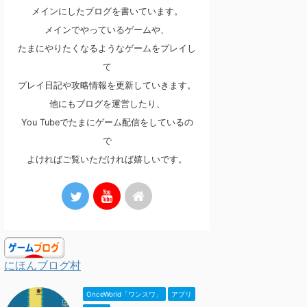
メインにしたブログを書いています。
メインでやっているゲームや、
たまにやりたくなるようなゲームをプレイし
て
プレイ日記や攻略情報を更新していきます。
他にもブログを運営したり、
You Tubeでたまにゲーム配信をしているの
で
よければご覧いただければ嬉しいです。
にほんブログ村
OnceWorld「ワンスワ」
アプリ