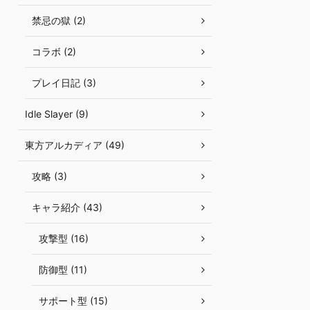
禁忌の獄 (2)
コラボ (2)
プレイ日記 (3)
Idle Slayer (9)
東方アルカディア (49)
攻略 (3)
キャラ紹介 (43)
攻撃型 (16)
防御型 (11)
サポート型 (15)