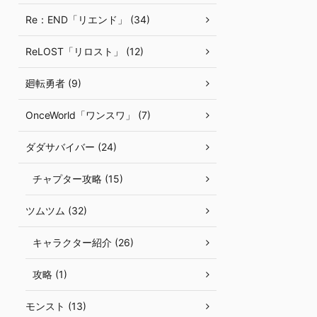
Re：END「リエンド」 (34)
ReLOST「リロスト」 (12)
廻転勇者 (9)
OnceWorld「ワンスワ」 (7)
ダダサバイバー (24)
チャプター攻略 (15)
ツムツム (32)
キャラクター紹介 (26)
攻略 (1)
モンスト (13)