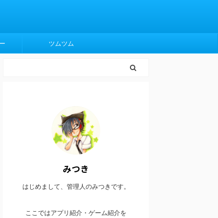
ー
ツムツム
みつき
はじめまして、管理人のみつきです。
ここではアプリ紹介・ゲーム紹介を