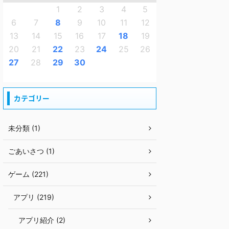
1
2
3
4
5
6
7
8
9
10
11
12
13
14
15
16
17
18
19
20
21
22
23
24
25
26
27
28
29
30
カテゴリー
未分類 (1)
ごあいさつ (1)
ゲーム (221)
アプリ (219)
アプリ紹介 (2)