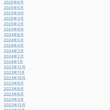
2025年6月
2025年5月
2025年4月
2025年3月
2025年2月
2024年9月
2024年8月
2024年5月
2024年4月
2024年3月
2024年2月
2024年1月
2023年12月
2023年11月
2023年10月
2023年9月
2023年8月
2023年6月
2023年3月
2022年12月