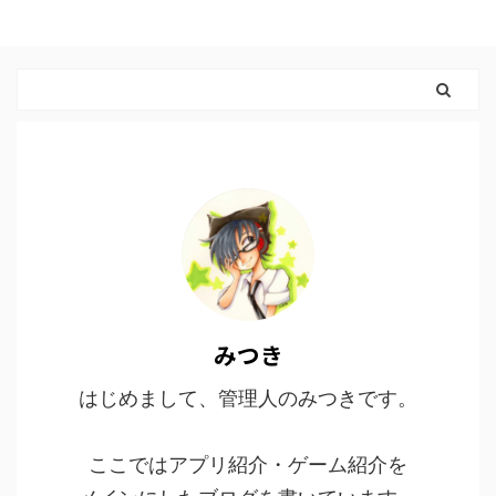
みつき
はじめまして、管理人のみつきです。
ここではアプリ紹介・ゲーム紹介を