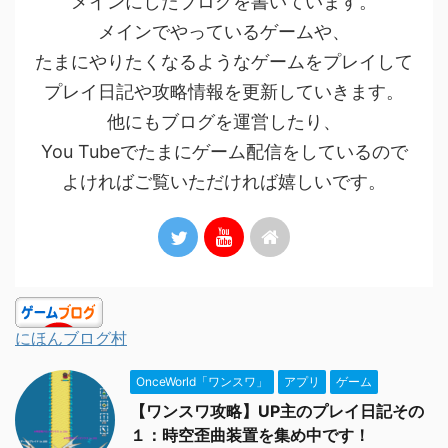
メインにしたブログを書いています。
メインでやっているゲームや、
たまにやりたくなるようなゲームをプレイして
プレイ日記や攻略情報を更新していきます。
他にもブログを運営したり、
You Tubeでたまにゲーム配信をしているので
よければご覧いただければ嬉しいです。
にほんブログ村
OnceWorld「ワンスワ」
アプリ
ゲーム
【ワンスワ攻略】UP主のプレイ日記その
１：時空歪曲装置を集め中です！