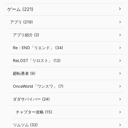
ゲーム (221)
アプリ (219)
アプリ紹介 (2)
Re：END「リエンド」 (34)
ReLOST「リロスト」 (12)
廻転勇者 (9)
OnceWorld「ワンスワ」 (7)
ダダサバイバー (24)
チャプター攻略 (15)
ツムツム (32)