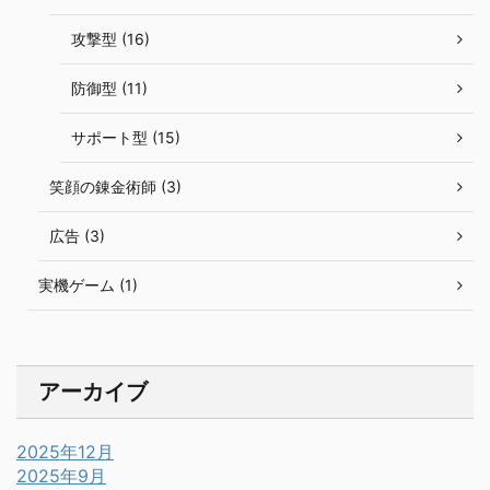
攻撃型 (16)
防御型 (11)
サポート型 (15)
笑顔の錬金術師 (3)
広告 (3)
実機ゲーム (1)
アーカイブ
2025年12月
2025年9月