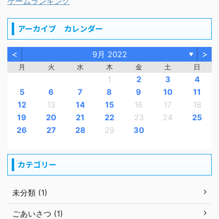
ゲームランキング
アーカイブ カレンダー
<
>
9月 2022
▼
月
火
水
木
金
土
日
1
2
3
4
5
6
7
8
9
10
11
12
13
14
15
16
17
18
19
20
21
22
23
24
25
26
27
28
29
30
カテゴリー
未分類 (1)
ごあいさつ (1)