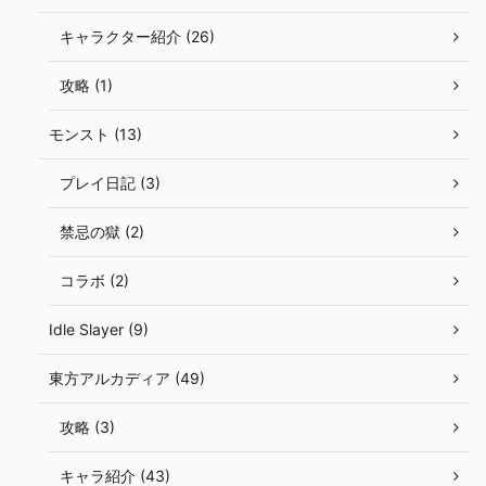
キャラクター紹介 (26)
攻略 (1)
モンスト (13)
プレイ日記 (3)
禁忌の獄 (2)
コラボ (2)
Idle Slayer (9)
東方アルカディア (49)
攻略 (3)
キャラ紹介 (43)