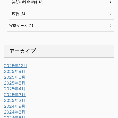
笑顔の錬金術師 (3)
広告 (3)
実機ゲーム (1)
アーカイブ
2025年12月
2025年9月
2025年6月
2025年5月
2025年4月
2025年3月
2025年2月
2024年9月
2024年8月
2024年5月