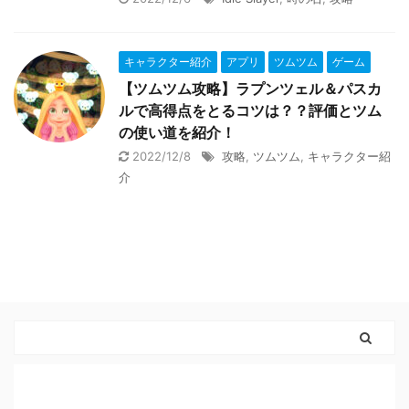
キャラクター紹介
アプリ
ツムツム
ゲーム
【ツムツム攻略】ラプンツェル＆パスカ
ルで高得点をとるコツは？？評価とツム
の使い道を紹介！
2022/12/8
攻略
,
ツムツム
,
キャラクター紹
介