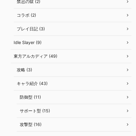
禁忌の獄 (2)
コラボ (2)
プレイ日記 (3)
Idle Slayer (9)
東方アルカディア (49)
攻略 (3)
キャラ紹介 (43)
防御型 (11)
サポート型 (15)
攻撃型 (16)