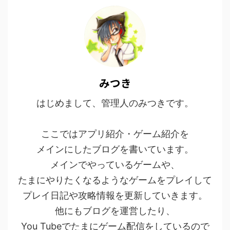
みつき
はじめまして、管理人のみつきです。
ここではアプリ紹介・ゲーム紹介を
メインにしたブログを書いています。
メインでやっているゲームや、
たまにやりたくなるようなゲームをプレイして
プレイ日記や攻略情報を更新していきます。
他にもブログを運営したり、
You Tubeでたまにゲーム配信をしているので