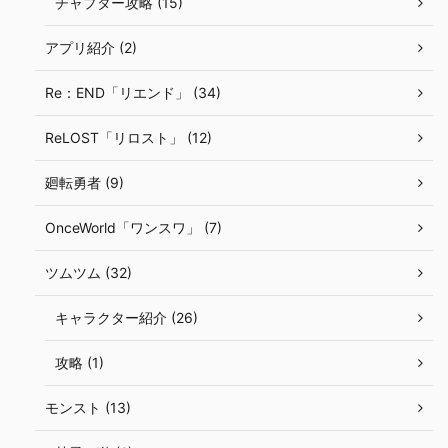
チャプター攻略 (15)
アプリ紹介 (2)
Re：END「リエンド」 (34)
ReLOST「リロスト」 (12)
廻転勇者 (9)
OnceWorld「ワンスワ」 (7)
ツムツム (32)
キャラクター紹介 (26)
攻略 (1)
モンスト (13)