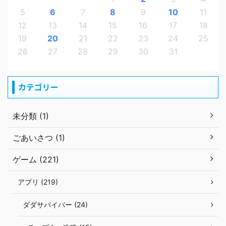
5
6
7
8
9
10
11
12
13
14
15
16
17
18
19
20
21
22
23
24
25
26
27
28
29
30
31
カテゴリー
未分類 (1)
ごあいさつ (1)
ゲーム (221)
アプリ (219)
ダダサバイバー (24)