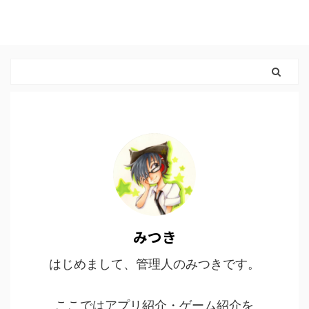
みつき
はじめまして、管理人のみつきです。
ここではアプリ紹介・ゲーム紹介を