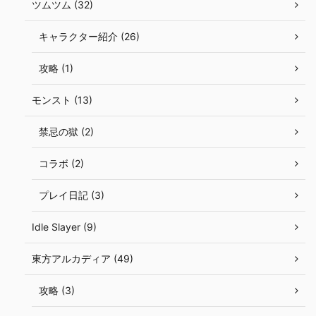
ツムツム (32)
キャラクター紹介 (26)
攻略 (1)
モンスト (13)
禁忌の獄 (2)
コラボ (2)
プレイ日記 (3)
Idle Slayer (9)
東方アルカディア (49)
攻略 (3)