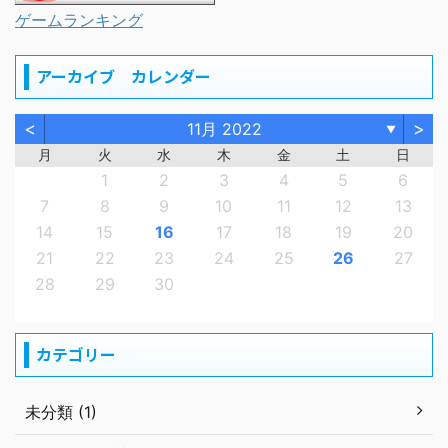
ゲームランキング
アーカイブ カレンダー
<
>
11月 2022
▼
月
火
水
木
金
土
日
1
2
3
4
5
6
7
8
9
10
11
12
13
14
15
16
17
18
19
20
21
22
23
24
25
26
27
28
29
30
カテゴリー
未分類 (1)