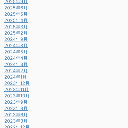
2025年9月
2025年6月
2025年5月
2025年4月
2025年3月
2025年2月
2024年9月
2024年8月
2024年5月
2024年4月
2024年3月
2024年2月
2024年1月
2023年12月
2023年11月
2023年10月
2023年9月
2023年8月
2023年6月
2023年3月
2022年12月