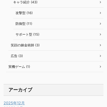
キャラ紹介 (43)
攻撃型 (16)
防御型 (11)
サポート型 (15)
笑顔の錬金術師 (3)
広告 (3)
実機ゲーム (1)
アーカイブ
2025年12月