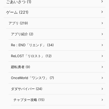
ごあいさつ (1)
ゲーム (221)
アプリ (219)
アプリ紹介 (2)
Re：END「リエンド」 (34)
ReLOST「リロスト」 (12)
廻転勇者 (9)
OnceWorld「ワンスワ」 (7)
ダダサバイバー (24)
チャプター攻略 (15)