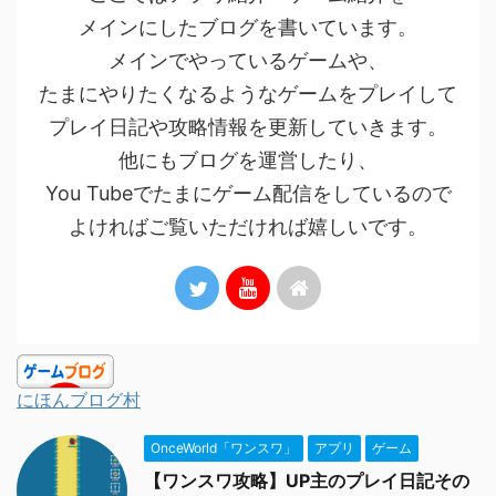
メインにしたブログを書いています。
メインでやっているゲームや、
たまにやりたくなるようなゲームをプレイして
プレイ日記や攻略情報を更新していきます。
他にもブログを運営したり、
You Tubeでたまにゲーム配信をしているので
よければご覧いただければ嬉しいです。
にほんブログ村
OnceWorld「ワンスワ」
アプリ
ゲーム
【ワンスワ攻略】UP主のプレイ日記その