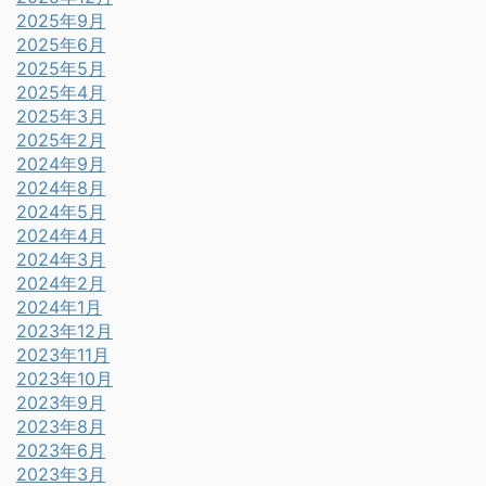
2025年9月
2025年6月
2025年5月
2025年4月
2025年3月
2025年2月
2024年9月
2024年8月
2024年5月
2024年4月
2024年3月
2024年2月
2024年1月
2023年12月
2023年11月
2023年10月
2023年9月
2023年8月
2023年6月
2023年3月