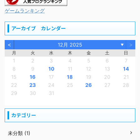
ゲームランキング
アーカイブ カレンダー
<
>
12月 2025
▼
月
火
水
木
金
土
日
1
2
3
4
5
6
7
8
9
10
11
12
13
14
15
16
17
18
19
20
21
22
23
24
25
26
27
28
29
30
31
カテゴリー
未分類 (1)