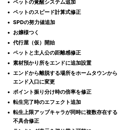
ペットの覚醒システム追加
ペットのスピード計算式修正
SPDの努力値追加
お嬢様つく
代行屋（仮）開始
ペットと主人公の距離感修正
素材預かり所をエンドに追加設置
エンドから離脱する場所をホームタウンから
エンド入口に変更
ポイント振り分け時の倍率を修正
転生完了時のエフェクト追加
転生上限アップキャラが同時に複数存在する
不具合修正