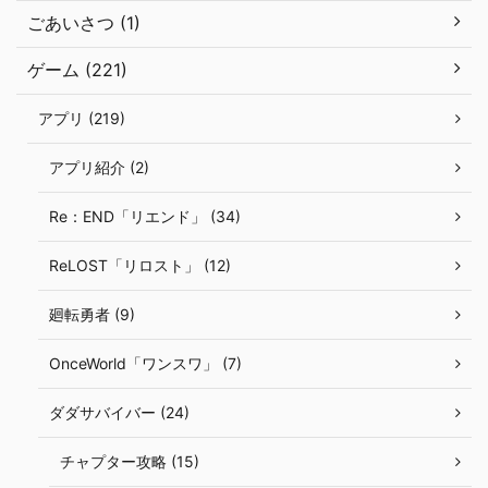
ごあいさつ (1)
ゲーム (221)
アプリ (219)
アプリ紹介 (2)
Re：END「リエンド」 (34)
ReLOST「リロスト」 (12)
廻転勇者 (9)
OnceWorld「ワンスワ」 (7)
ダダサバイバー (24)
チャプター攻略 (15)