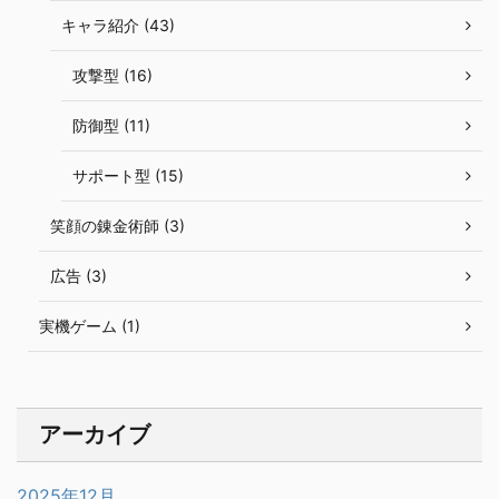
キャラ紹介 (43)
攻撃型 (16)
防御型 (11)
サポート型 (15)
笑顔の錬金術師 (3)
広告 (3)
実機ゲーム (1)
アーカイブ
2025年12月