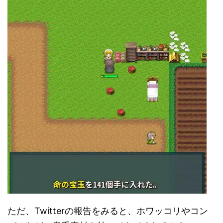
ただ、Twitterの報告をみると、ホワッコリやコン