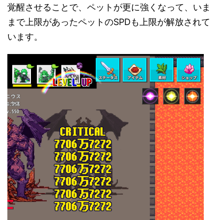
覚醒させることで、ペットが更に強くなって、いま
まで上限があったペットのSPDも上限が解放されて
います。