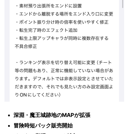
深淵・魔王城跡地のMAPが拡張
冒険時短パック販売開始