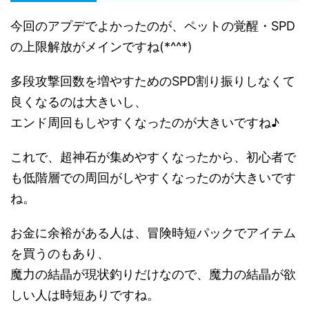
今回のアプデでよかったのが、ペットの覚醒・SPD
の上限解放がメインですね(*^^*)
多段攻撃回数を増やすためのSPD割り振りしなくて
良くなるのは大きいし、
エンド周回もしやすくなったのが大きいですね♪
これで、超神石が集めやすくなったから、初心者で
も低階層での周回がしやすくなったのが大きいです
ね。
お金に余裕がある人は、冒険時短パックでアイテム
を買うのもあり、
魔力の結晶が現状釣りだけなので、魔力の結晶が欲
しい人は時短ありですね。