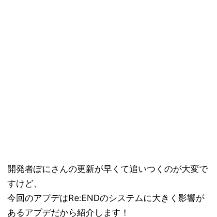
開発者ぽにさんの更新が早くて追いつくのが大変で
すけど、
今回のアプデはRe:ENDのシステムに大きく影響が
あるアプデだから紹介します！