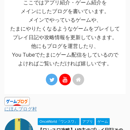
ここではアプリ紹介・ゲーム紹介を
メインにしたブログを書いています。
メインでやっているゲームや、
たまにやりたくなるようなゲームをプレイして
プレイ日記や攻略情報を更新していきます。
他にもブログを運営したり、
You Tubeでたまにゲーム配信をしているので
よければご覧いただければ嬉しいです。
にほんブログ村
OnceWorld「ワンスワ」
アプリ
ゲーム