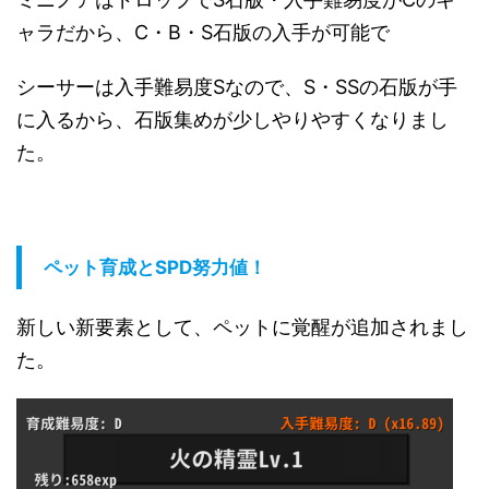
ャラだから、C・B・S石版の入手が可能で
シーサーは入手難易度Sなので、S・SSの石版が手
に入るから、石版集めが少しやりやすくなりまし
た。
ペット育成とSPD努力値！
新しい新要素として、ペットに覚醒が追加されまし
た。