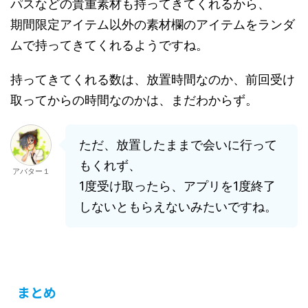
パスなどの貴重素材も持ってきてくれるから、
期間限定アイテム以外の素材欄のアイテムをランダ
ムで持ってきてくれるようですね。
持ってきてくれる数は、放置時間なのか、前回受け
取ってからの時間なのかは、まだわからず。
ただ、放置したままで会いに行って
もくれず、
アバター１
1度受け取ったら、アプリを1度終了
しないともらえないみたいですね。
まとめ