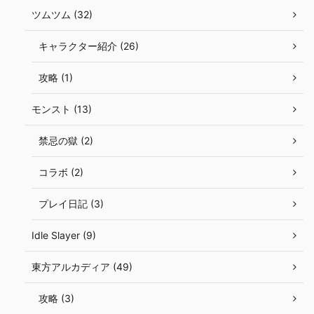
ツムツム (32)
キャラクター紹介 (26)
攻略 (1)
モンスト (13)
禁忌の獄 (2)
コラボ (2)
プレイ日記 (3)
Idle Slayer (9)
東方アルカディア (49)
攻略 (3)