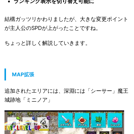
ランキング表示を切り替え可能に
結構ガッツリかわりましたが、大きな変更ポイント
が主人公のSPDが上がったことですね。
ちょっと詳しく解説していきます。
MAP拡張
追加されたエリアには、深淵には「シーサー」魔王
城跡地「ミニノア」