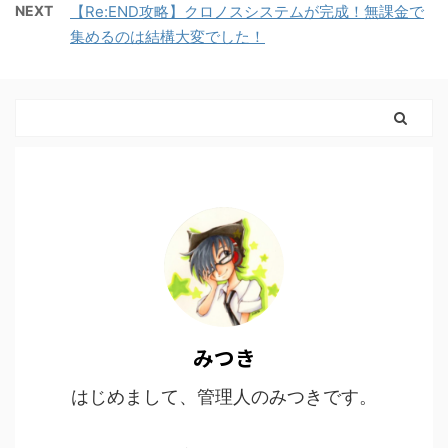
NEXT
【Re:END攻略】クロノスシステムが完成！無課金で
集めるのは結構大変でした！
みつき
はじめまして、管理人のみつきです。