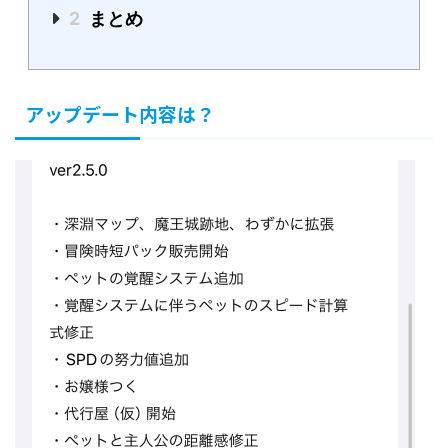
2
まとめ
アップデート内容は？