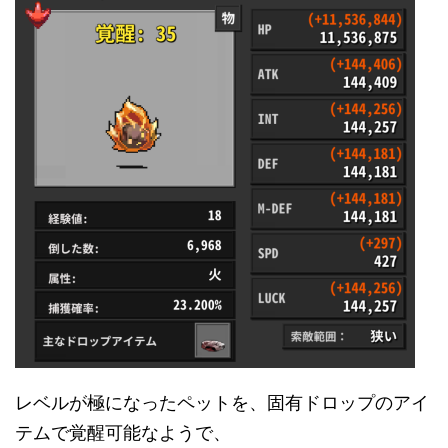
レベルが極になったペットを、固有ドロップのアイ
テムで覚醒可能なようで、