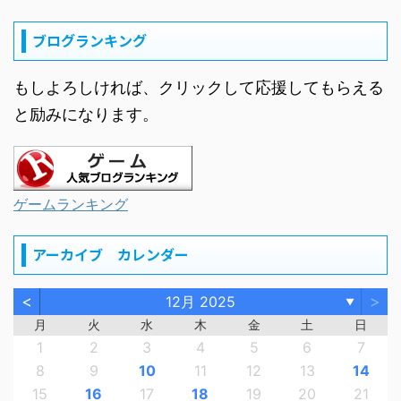
ブログランキング
もしよろしければ、クリックして応援してもらえる
と励みになります。
ゲームランキング
アーカイブ カレンダー
<
>
12月 2025
▼
月
火
水
木
金
土
日
1
2
3
4
5
6
7
8
9
10
11
12
13
14
15
16
17
18
19
20
21