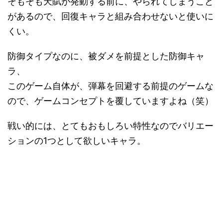
そもそも天賦が発動する前に、やられてしまうこと
があるので、回復キャラと組み合わせないと使いに
くい。
防御タイプなのに、被ダメを前提とした防御キャ
ラ、
このゲーム自体が、弾幕を回避する前提のゲームな
ので、ゲームコンセプトを覆していますよね（笑）
戦い的には、とてもおもしろい特性なのでバリエー
ションの1つとして欲しいキャラ。