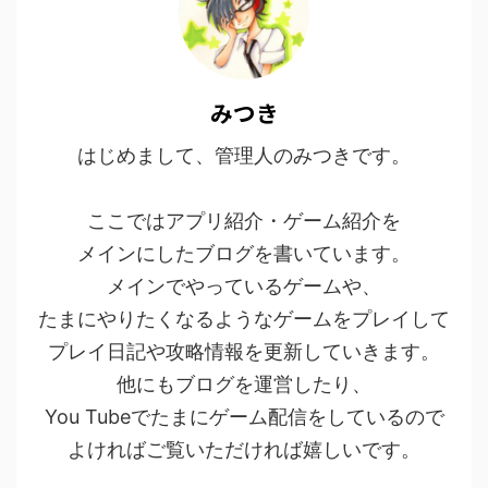
みつき
はじめまして、管理人のみつきです。
ここではアプリ紹介・ゲーム紹介を
メインにしたブログを書いています。
メインでやっているゲームや、
たまにやりたくなるようなゲームをプレイして
プレイ日記や攻略情報を更新していきます。
他にもブログを運営したり、
You Tubeでたまにゲーム配信をしているので
よければご覧いただければ嬉しいです。