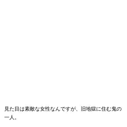
見た目は素敵な女性なんですが、旧地獄に住む鬼の
一人。