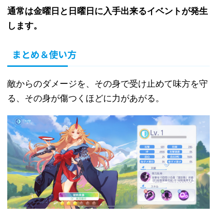
通常は金曜日と日曜日に入手出来るイベントが発生
します。
まとめ＆使い方
敵からのダメージを、その身で受け止めて味方を守
る、その身が傷つくほどに力があがる。