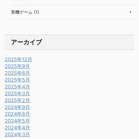
実機ゲーム (1)
アーカイブ
2025年12月
2025年9月
2025年6月
2025年5月
2025年4月
2025年3月
2025年2月
2024年9月
2024年8月
2024年5月
2024年4月
2024年3月