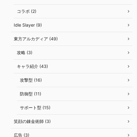
コラボ (2)
Idle Slayer (9)
東方アルカディア (49)
攻略 (3)
キャラ紹介 (43)
攻撃型 (16)
防御型 (11)
サポート型 (15)
笑顔の錬金術師 (3)
広告 (3)