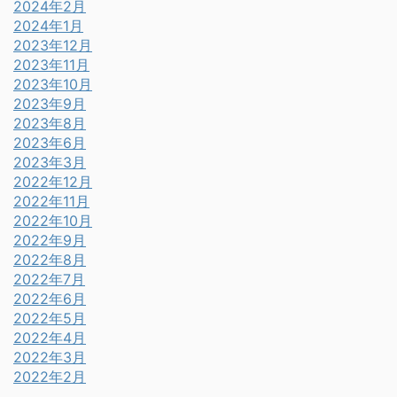
2024年2月
2024年1月
2023年12月
2023年11月
2023年10月
2023年9月
2023年8月
2023年6月
2023年3月
2022年12月
2022年11月
2022年10月
2022年9月
2022年8月
2022年7月
2022年6月
2022年5月
2022年4月
2022年3月
2022年2月