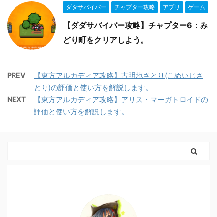
ダダサバイバー
チャプター攻略
アプリ
ゲーム
【ダダサバイバー攻略】チャプター6：み
どり町をクリアしよう。
PREV
【東方アルカディア攻略】古明地さとり(こめいじさ
とり)の評価と使い方を解説します。
NEXT
【東方アルカディア攻略】アリス・マーガトロイドの
評価と使い方を解説します。