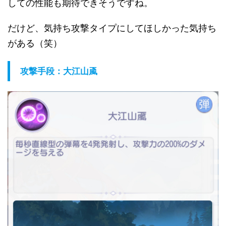
しての性能も期待できそうですね。
だけど、気持ち攻撃タイプにしてほしかった気持ち
がある（笑）
攻撃手段：大江山颪