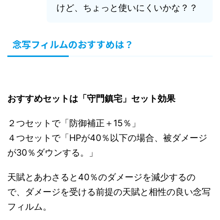
けど、ちょっと使いにくいかな？？
念写フィルムのおすすめは？
おすすめセットは「守門鎮宅」セット効果
２つセットで「防御補正＋15％」
４つセットで「HPが40％以下の場合、被ダメージ
が30％ダウンする。」
天賦とあわさると40％のダメージを減少するの
で、ダメージを受ける前提の天賦と相性の良い念写
フィルム。