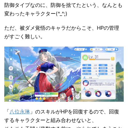
防御タイプなのに、防御を捨てたという、なんとも
変わったキャラクター(^_^;)
ただ、被ダメ覚悟のキャラだからこそ、HPの管理
がすごく難しい。
「
八位永琳
」のスキルがHPを回復するので、回復
するキャラクターと組み合わせないと、