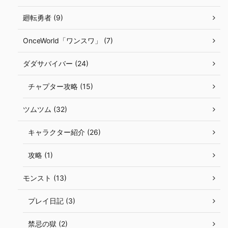
廻転勇者 (9)
OnceWorld「ワンスワ」 (7)
ダダサバイバー (24)
チャプター攻略 (15)
ツムツム (32)
キャラクター紹介 (26)
攻略 (1)
モンスト (13)
プレイ日記 (3)
禁忌の獄 (2)