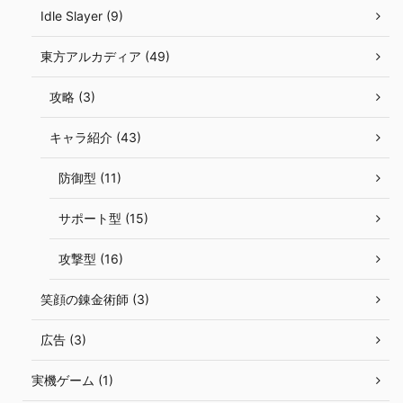
Idle Slayer (9)
東方アルカディア (49)
攻略 (3)
キャラ紹介 (43)
防御型 (11)
サポート型 (15)
攻撃型 (16)
笑顔の錬金術師 (3)
広告 (3)
実機ゲーム (1)