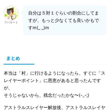
自分は５対１ぐらいの割合にしてま
すが、もっと少なくても良いかもで
アバター１
すm(_ _)m
まとめ
本当は「村」に行けるようになったら、すぐに「ス
レイヤーポイント」に恩恵があると思ったんです
が、
そうじゃないから、残念だったかな〜(-_-;)
アストラルスレイヤー解放後、アストラルスレイヤ