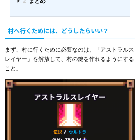
2
まとめ
村へ行くためには、どうしたらいい？
まず、村に行くために必要なのは、「アストラルス
レイヤー」を解放して、村の鍵を作れるようにする
こと。