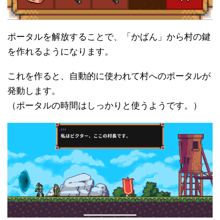
ポータルを解放することで、「かばん」から村の鍵
を作れるようになります。
これを作ると、自動的に使われて村へのポータルが
発動します。
（ポータルの時間はしっかりと使うようです。）