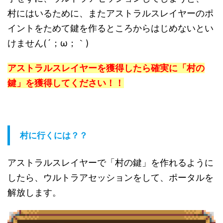
村にはいるために、またアストラルスレイヤーのポ
イントをためて鍵を作るところからはじめないとい
けません(´；ω；｀)
アストラルスレイヤーを獲得したら確実に「村の
鍵」を獲得してください！！
村に行くには？？
アストラルスレイヤーで「村の鍵」を作れるように
したら、ウルトラアセッションをして、ポータルを
解放します。