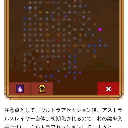
注意点として、ウルトラアセッション後、アストラ
ルスレイヤー自体は初期化されるので、村の鍵を入
手せずに、ウルトラアセッションしてしまうと、