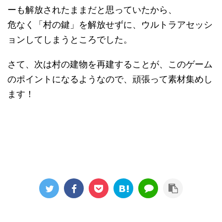
ーも解放されたままだと思っていたから、
危なく「村の鍵」を解放せずに、ウルトラアセッシ
ョンしてしまうところでした。
さて、次は村の建物を再建することが、このゲーム
のポイントになるようなので、頑張って素材集めし
ます！