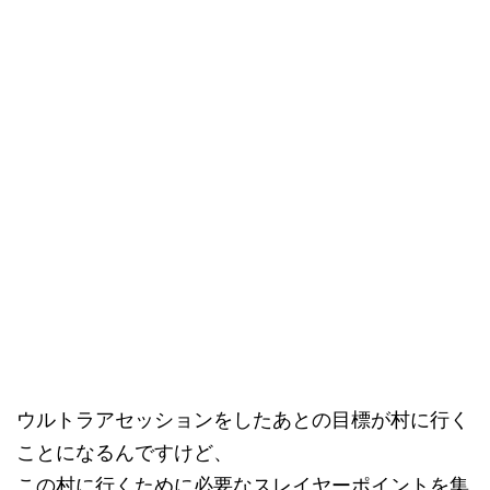
ウルトラアセッションをしたあとの目標が村に行く
ことになるんですけど、
この村に行くために必要なスレイヤーポイントを集