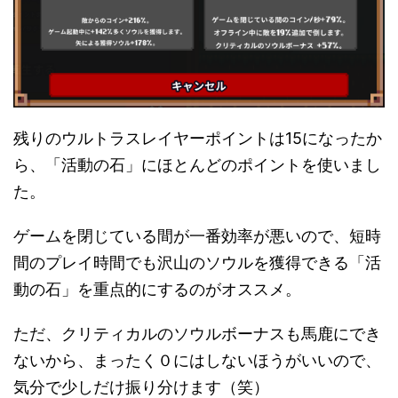
残りのウルトラスレイヤーポイントは15になったか
ら、「活動の石」にほとんどのポイントを使いまし
た。
ゲームを閉じている間が一番効率が悪いので、短時
間のプレイ時間でも沢山のソウルを獲得できる「活
動の石」を重点的にするのがオススメ。
ただ、クリティカルのソウルボーナスも馬鹿にでき
ないから、まったく０にはしないほうがいいので、
気分で少しだけ振り分けます（笑）