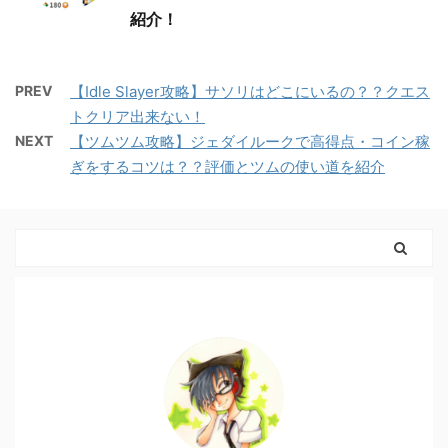
紹介！
PREV
【Idle Slayer攻略】サソリはどこにいるの？？クエス
トクリア出来ない！
NEXT
【ツムツム攻略】ジェダイルークで高得点・コイン稼
ぎをするコツは？？評価とツムの使い道を紹介