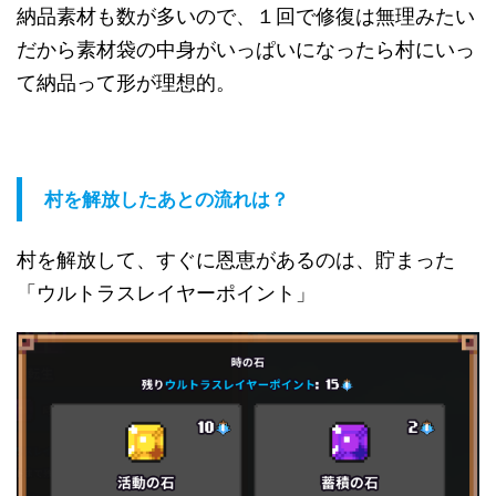
納品素材も数が多いので、１回で修復は無理みたい
だから素材袋の中身がいっぱいになったら村にいっ
て納品って形が理想的。
村を解放したあとの流れは？
村を解放して、すぐに恩恵があるのは、貯まった
「ウルトラスレイヤーポイント」