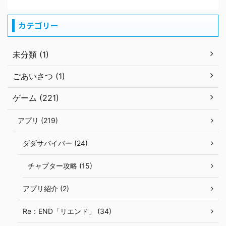
カテゴリー
未分類 (1)
ごあいさつ (1)
ゲーム (221)
アプリ (219)
ダダサバイバー (24)
チャプター攻略 (15)
アプリ紹介 (2)
Re：END「リエンド」 (34)