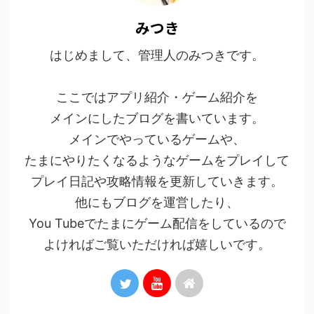
みつき
はじめまして、管理人のみつきです。
ここではアプリ紹介・ゲーム紹介を
メインにしたブログを書いています。
メインでやっているゲームや、
たまにやりたくなるようなゲームをプレイして
プレイ日記や攻略情報を更新していきます。
他にもブログを運営したり、
You Tubeでたまにゲーム配信をしているので
よければご覧いただければ嬉しいです。