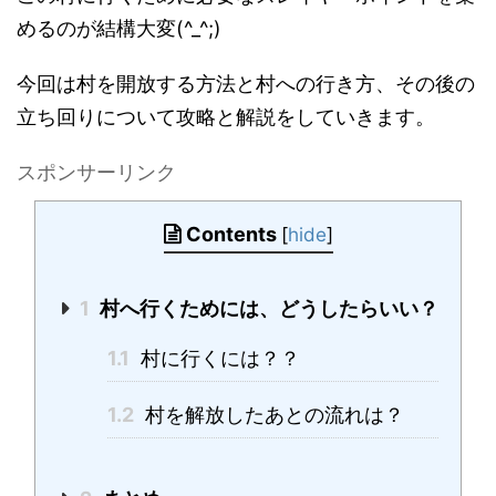
めるのが結構大変(^_^;)
今回は村を開放する方法と村への行き方、その後の
立ち回りについて攻略と解説をしていきます。
スポンサーリンク
Contents
[
hide
]
1
村へ行くためには、どうしたらいい？
1.1
村に行くには？？
1.2
村を解放したあとの流れは？