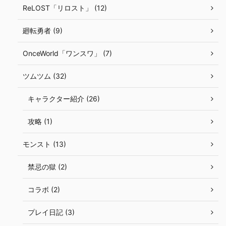
ReLOST「リロスト」 (12)
廻転勇者 (9)
OnceWorld「ワンスワ」 (7)
ツムツム (32)
キャラクター紹介 (26)
攻略 (1)
モンスト (13)
禁忌の獄 (2)
コラボ (2)
プレイ日記 (3)