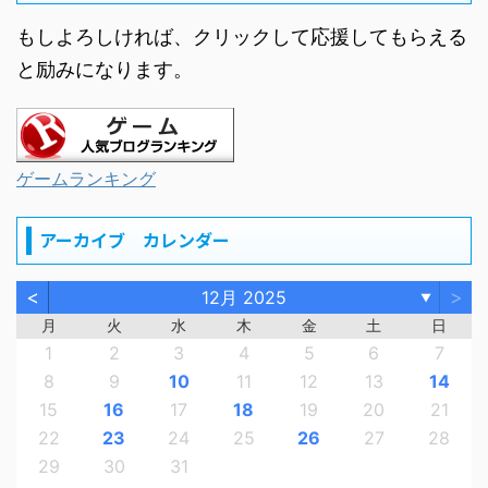
もしよろしければ、クリックして応援してもらえる
と励みになります。
ゲームランキング
アーカイブ カレンダー
<
>
12月 2025
▼
月
火
水
木
金
土
日
1
2
3
4
5
6
7
8
9
10
11
12
13
14
15
16
17
18
19
20
21
22
23
24
25
26
27
28
29
30
31