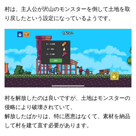
村は、主人公が沢山のモンスターを倒して土地を取
り戻したという設定になっているようです。
村を解放したのは良いですが、土地はモンスターの
侵略により破壊されていて、
解放したばかりは、特に恩恵はなくて、素材を納品
して村を建て直す必要があります。