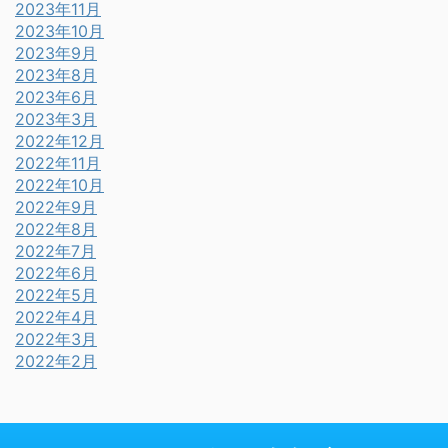
2023年11月
2023年10月
2023年9月
2023年8月
2023年6月
2023年3月
2022年12月
2022年11月
2022年10月
2022年9月
2022年8月
2022年7月
2022年6月
2022年5月
2022年4月
2022年3月
2022年2月