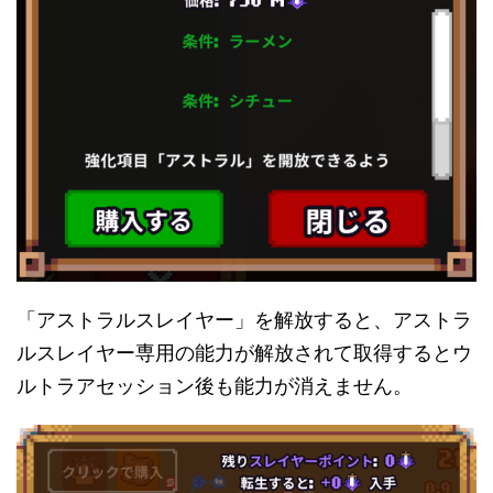
「アストラルスレイヤー」を解放すると、アストラ
ルスレイヤー専用の能力が解放されて取得するとウ
ルトラアセッション後も能力が消えません。