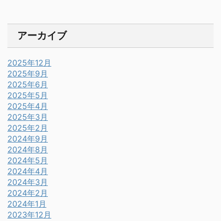
アーカイブ
2025年12月
2025年9月
2025年6月
2025年5月
2025年4月
2025年3月
2025年2月
2024年9月
2024年8月
2024年5月
2024年4月
2024年3月
2024年2月
2024年1月
2023年12月