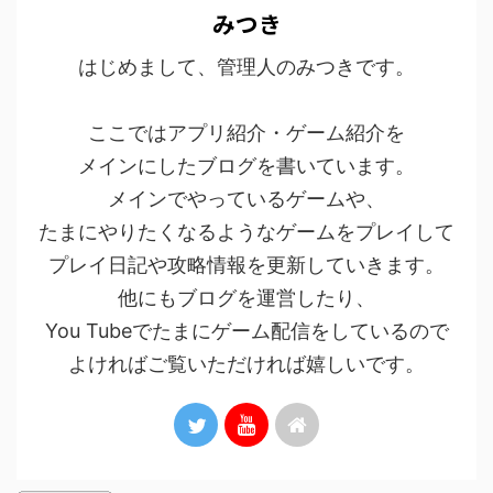
みつき
はじめまして、管理人のみつきです。
ここではアプリ紹介・ゲーム紹介を
メインにしたブログを書いています。
メインでやっているゲームや、
たまにやりたくなるようなゲームをプレイして
プレイ日記や攻略情報を更新していきます。
他にもブログを運営したり、
You Tubeでたまにゲーム配信をしているので
よければご覧いただければ嬉しいです。