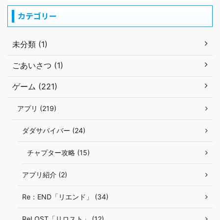
カテゴリー
未分類 (1)
ごあいさつ (1)
ゲーム (221)
アプリ (219)
ダダサバイバー (24)
チャプター攻略 (15)
アプリ紹介 (2)
Re：END「リエンド」 (34)
ReLOST「リロスト」 (12)