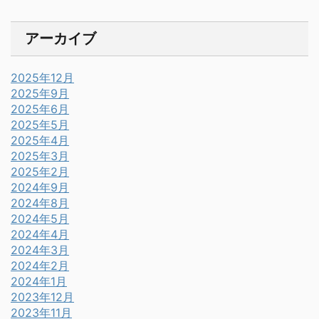
アーカイブ
2025年12月
2025年9月
2025年6月
2025年5月
2025年4月
2025年3月
2025年2月
2024年9月
2024年8月
2024年5月
2024年4月
2024年3月
2024年2月
2024年1月
2023年12月
2023年11月