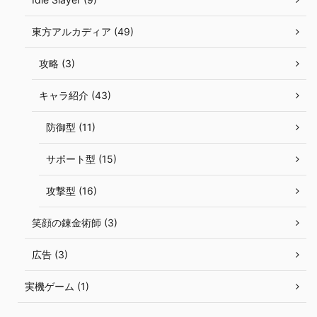
東方アルカディア (49)
攻略 (3)
キャラ紹介 (43)
防御型 (11)
サポート型 (15)
攻撃型 (16)
笑顔の錬金術師 (3)
広告 (3)
実機ゲーム (1)