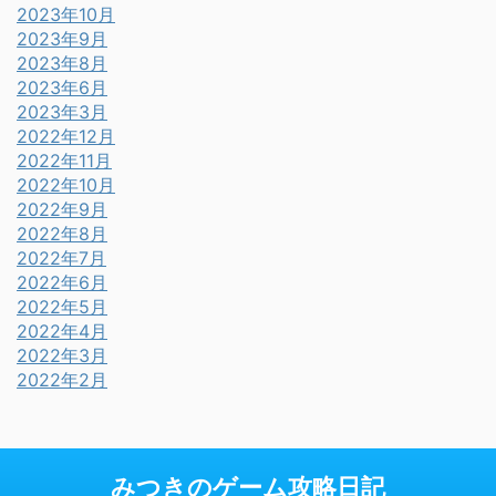
2023年10月
2023年9月
2023年8月
2023年6月
2023年3月
2022年12月
2022年11月
2022年10月
2022年9月
2022年8月
2022年7月
2022年6月
2022年5月
2022年4月
2022年3月
2022年2月
みつきのゲーム攻略日記