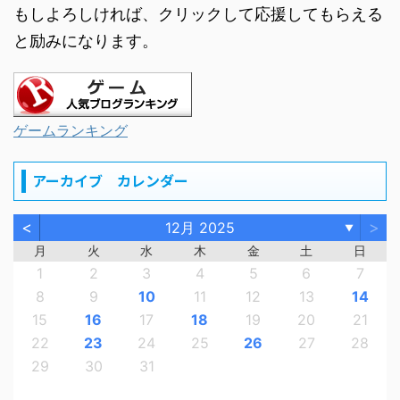
もしよろしければ、クリックして応援してもらえる
と励みになります。
ゲームランキング
アーカイブ カレンダー
<
>
12月 2025
▼
月
火
水
木
金
土
日
1
2
3
4
5
6
7
8
9
10
11
12
13
14
15
16
17
18
19
20
21
22
23
24
25
26
27
28
29
30
31