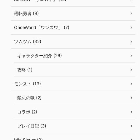
廻転勇者 (9)
OnceWorld「ワンスワ」 (7)
ツムツム (32)
キャラクター紹介 (26)
攻略 (1)
モンスト (13)
禁忌の獄 (2)
コラボ (2)
プレイ日記 (3)
Idle Slayer (9)