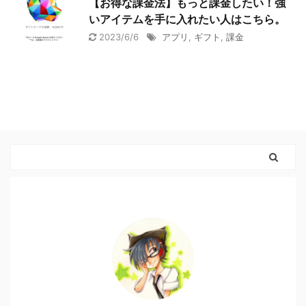
【お得な課金法】もっと課金したい！強
いアイテムを手に入れたい人はこちら。
2023/6/6
アプリ
,
ギフト
,
課金