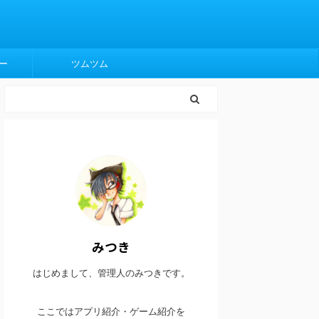
ー
ツムツム
みつき
はじめまして、管理人のみつきです。
ここではアプリ紹介・ゲーム紹介を