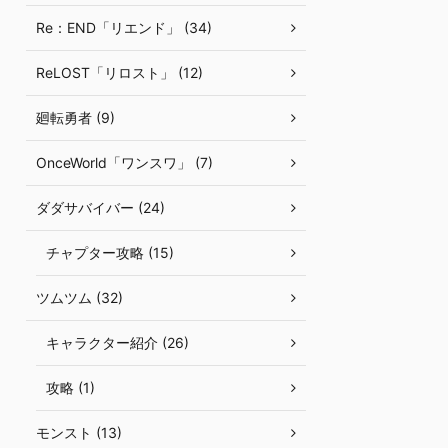
Re：END「リエンド」 (34)
ReLOST「リロスト」 (12)
廻転勇者 (9)
OnceWorld「ワンスワ」 (7)
ダダサバイバー (24)
チャプター攻略 (15)
ツムツム (32)
キャラクター紹介 (26)
攻略 (1)
モンスト (13)