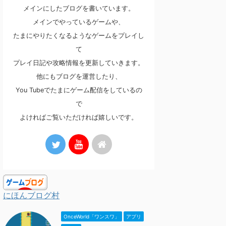
メインにしたブログを書いています。
メインでやっているゲームや、
たまにやりたくなるようなゲームをプレイし
て
プレイ日記や攻略情報を更新していきます。
他にもブログを運営したり、
You Tubeでたまにゲーム配信をしているの
で
よければご覧いただければ嬉しいです。
にほんブログ村
OnceWorld「ワンスワ」
アプリ