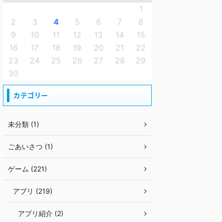
1
2
3
4
5
6
7
8
9
10
11
12
13
14
15
16
17
18
19
20
21
22
23
24
25
26
27
28
29
30
カテゴリー
未分類 (1)
ごあいさつ (1)
ゲーム (221)
アプリ (219)
アプリ紹介 (2)