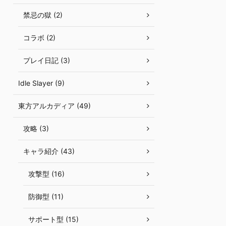
禁忌の獄 (2)
コラボ (2)
プレイ日記 (3)
Idle Slayer (9)
東方アルカディア (49)
攻略 (3)
キャラ紹介 (43)
攻撃型 (16)
防御型 (11)
サポート型 (15)